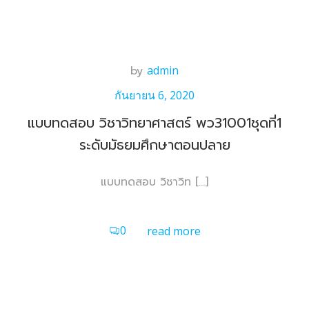
Skip
to
content
by
admin
กันยายน 6, 2020
แบบทดสอบ วิชาวิทยาศาสตร์ พว31001ชุดที่1
ระดับมัธยมศึกษาตอนปลาย
แบบทดสอบ วิชาวิท […]
0
read more