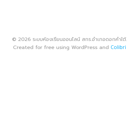
© 2026 ระบบห้องเรียนออนไลน์ สกร.อำเภอดอกคำใต้.
Created for free using WordPress and
Colibri