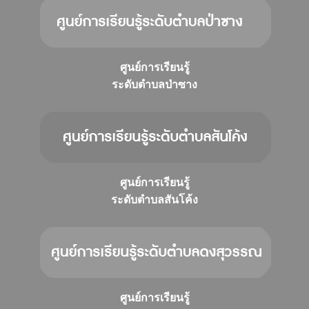
ศูนย์การเรียนรู้
ระดับตำบลป่าซาง
ศูนย์การเรียนรู้
ระดับตำบลสันโค้ง
ศูนย์การเรียนรู้