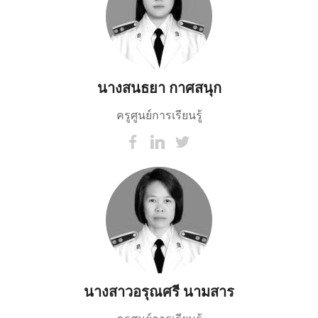
นางสนธยา กาศสนุก
ครูศูนย์การเรียนรู้
นางสาวอรุณศรี นามสาร