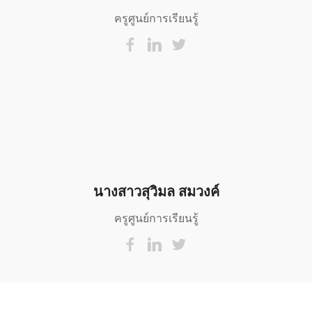
ครูศูนย์การเรียนรู้
นางสาวสุวิมล สมวงค์
ครูศูนย์การเรียนรู้