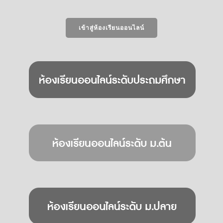
เข้าสู่ห้องเรียนออนไลน์