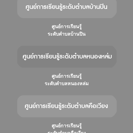
ศูนย์การเรียนรู้
ระดับตำบลบ้านปิน
ศูนย์การเรียนรู้
ระดับตำบลหนองหล่ม
ศูนย์การเรียนรู้
ระดับตำบลคือเวียง