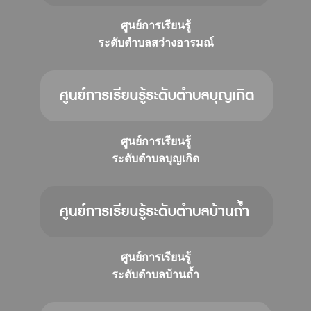
ศูนย์การเรียนรู้
ระดับตำบลสว่างอารมณ์
ศูนย์การเรียนรู้
ระดับตำบลบุญเกิด
ศูนย์การเรียนรู้
ระดับตำบลบ้านถ้ำ