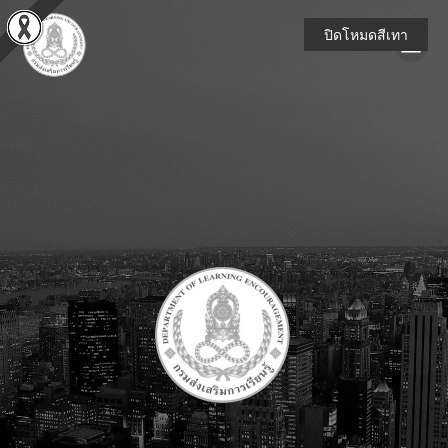
Skip
to
ปิดโหมดสีเทา
content