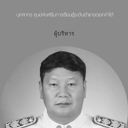
ผู้บริหาร