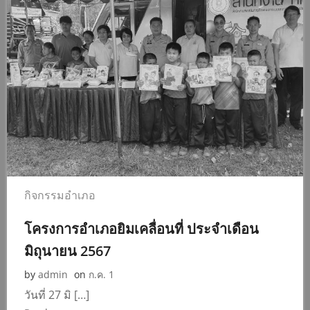
กิจกรรมอำเภอ
โครงการอำเภอยิมเคลื่อนที่ ประจำเดือน
มิถุนายน 2567
by
admin
on
ก.ค. 1
วันที่ 27 มิ […]