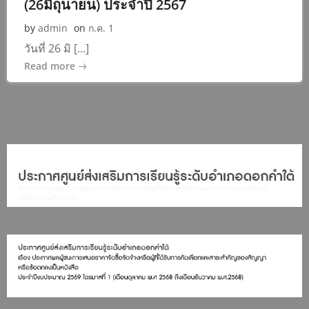
(26มิถุนายน) ประจำปี 2567
by
admin
on
ก.ค. 1
วันที่ 26 มิ […]
Read more