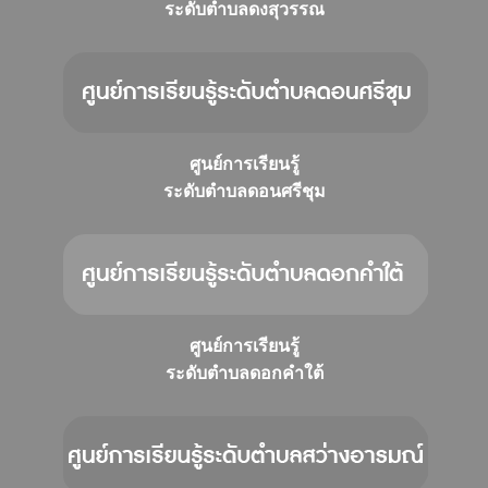
ระดับตำบลดงสุวรรณ
ศูนย์การเรียนรู้
ระดับตำบลดอนศรีชุม
ศูนย์การเรียนรู้
ระดับตำบลดอกคำใต้