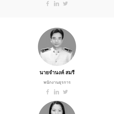
นายจำนงค์ สมรี
พนักงานธุรการ