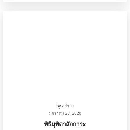
by
admin
มกราคม 23, 2020
พิธีมุทิตาสักการะ