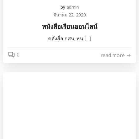
by
admin
มีนาคม 22, 2020
หนังสือเรียนออนไลน์
คลังสื่อ กศน. หน […]
0
read more