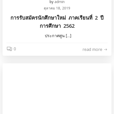
by
admin
ตุลาคม 18, 2019
การรับสมัครนักศึกษาใหม่ ภาคเรียนที่ 2 ปี
การศึกษา 2562
ประกาศศูน […]
0
read more