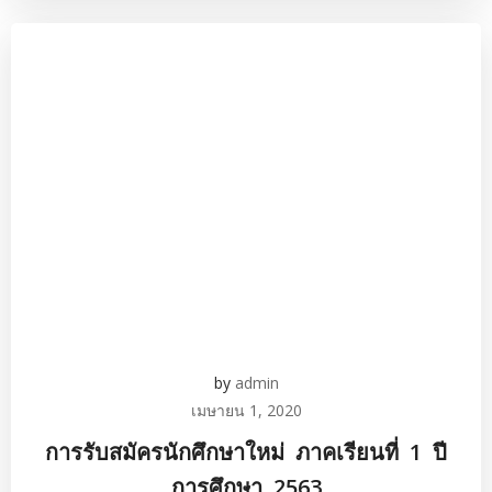
by
admin
เมษายน 1, 2020
การรับสมัครนักศึกษาใหม่ ภาคเรียนที่ 1 ปี
การศึกษา 2563