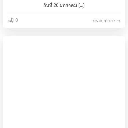
วันที่ 20 มกราคม […]
0
read more