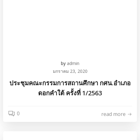
by
admin
มกราคม 23, 2020
ประชุมคณะกรรมการสถานศึกษา กศน.อำเภอ
ดอกคำใต้ ครั้งที่ 1/2563
0
read more