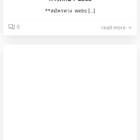
**สมัครทาง webs […]
0
read more