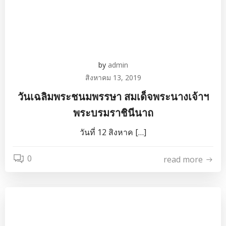
by
admin
สิงหาคม 13, 2019
วันเฉลิมพระชนมพรรษา สมเด็จพระนางเจ้าฯ
พระบรมราชินีนาถ
วันที่ 12 สิงหาค […]
0
read more