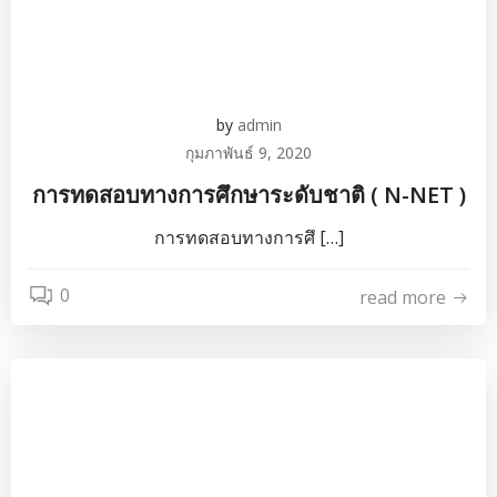
by
admin
กุมภาพันธ์ 9, 2020
การทดสอบทางการศึกษาระดับชาติ ( N-NET )
การทดสอบทางการศึ […]
0
read more