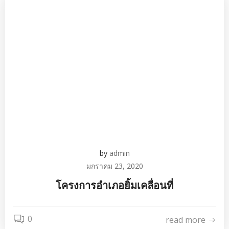
by
admin
มกราคม 23, 2020
โครงการอำเภอยิ้มเคลื่อนที่
0
read more