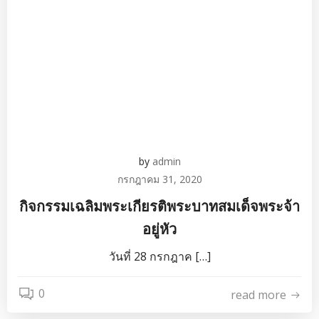
by
admin
กรกฎาคม 31, 2020
กิจกรรมเฉลิมพระเกียรติพระบาทสมเด็จพระจ้า
อยู่หัว
วันที่ 28 กรกฎาค […]
0
read more