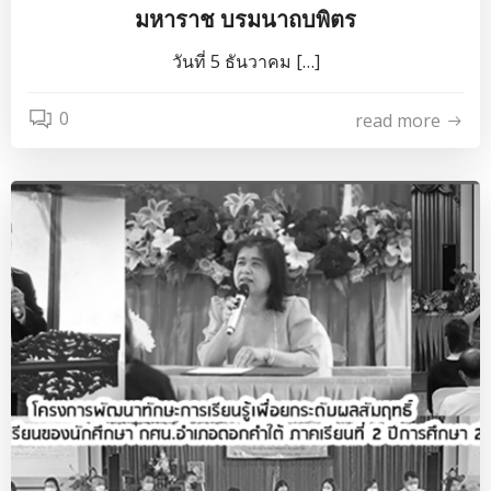
มหาราช บรมนาถบพิตร
วันที่ 5 ธันวาคม […]
0
read more