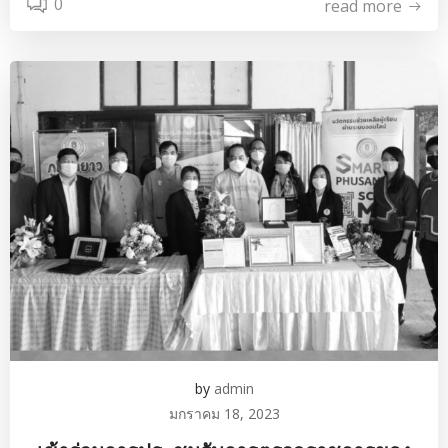
0
read more
by
admin
มกราคม 18, 2023