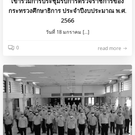
เข้าร่วมการประชุมรับการตรวจราชการของ
กระทรวงศึกษาธิการ ประจำปีงบประมาณ พ.ศ.
2566
วันที่ 18 มกราคม […]
0
read more