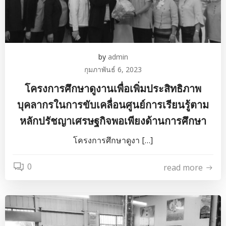
by
admin
กุมภาพันธ์ 6, 2023
โครงการศึกษาดูงานเพื่อเพิ่มประสิทธิภาพ
บุคลากรในการขับเคลื่อนศูนย์การเรียนรู้ตาม
หลักปรัชญาเศรษฐกิจพอเพียงด้านการศึกษา
โครงการศึกษาดูงา […]
0
read more