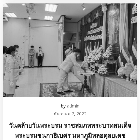
by
admin
ธันวาคม 7, 2022
วันคล้ายวันพระบรม ราชสมภพพระบาทสมเด็จ
พระบรมชนกาธิเบศร มหาภูมิพลอดุลยเดช