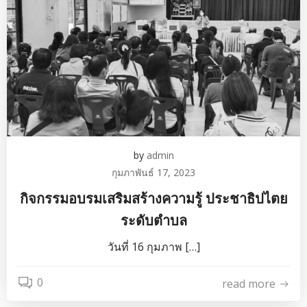
by
admin
กุมภาพันธ์ 17, 2023
กิจกรรมอบรมเสริมสร้างความรู้ ประชาธิปไตย
ระดับตำบล
วันที่ 16 กุมภาพ […]
0
read more