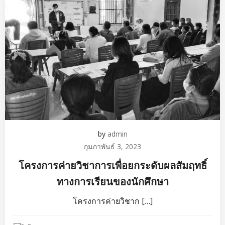
by
admin
กุมภาพันธ์ 3, 2023
โครงการค่ายวิชาการเพื่อยกระดับผลสัมฤทธิ์
ทางการเรียนของนักศึกษา
โครงการค่ายวิชาก […]