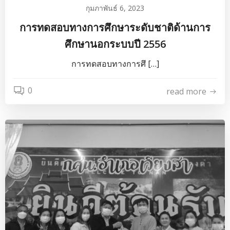
กุมภาพันธ์ 6, 2023
การทดสอบทางการศึกษาระดับชาติด้านการ
ศึกษานอกระบบปี 2556
การทดสอบทางการศึ […]
0
read more