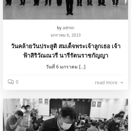
by
admin
มกราคม 6, 2023
วันคล้ายวันประสูติ สมเด็จพระเจ้าลูกเธอ เจ้า
ฟ้าสิริวัณณวรี นารีรัตนราชกัญญา
วันที่ 6 มกราคม […]
0
read more