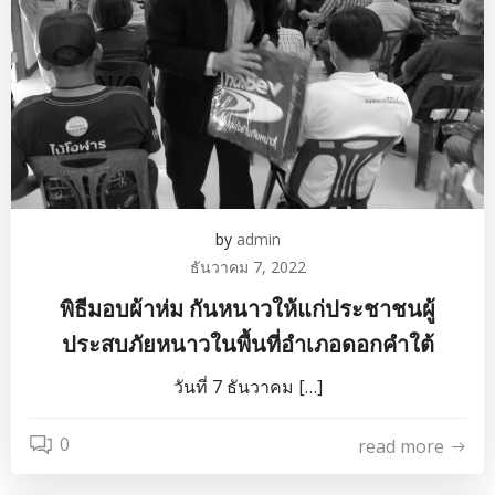
by
admin
ธันวาคม 7, 2022
พิธีมอบผ้าห่ม กันหนาวให้แก่ประชาชนผู้
ประสบภัยหนาวในพื้นที่อำเภอดอกคำใต้
วันที่ 7 ธันวาคม […]
0
read more