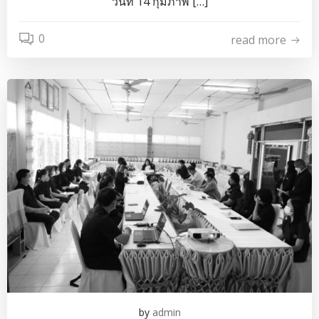
วันที่ 14 กุมภาพ […]
0
read more
by
admin