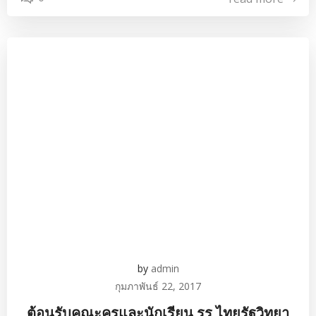
by
admin
กุมภาพันธ์ 22, 2017
ต้อนรับคณะครูและนักเรียน รร.ไทยรัฐวิทยา