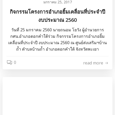
มกราคม 25, 2017
กิจกรรมโครงการอำเภอยิ้มเคลื่อนที่ประจำปี
งบประมาณ 2560
วันที่ 25 มกราคม 2560 นายถนอม โยวัง ผู้อำนวยการ
กศน.อำเภอดอกคำใต้ร่วม กิจกรรมโครงการอำเภอยิ้ม
เคลื่อนที่ประจำปี งบประมาณ 2560 ณ ศูนย์ส่งเสริมฯบ้าน
ถ้ำ ตำบลบ้านถ้ำ อำเภอดอกคำใต้ จังหวัดพะเยา
0
read more