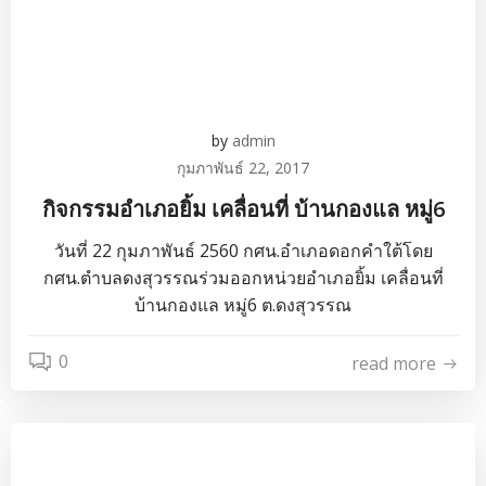
by
admin
กุมภาพันธ์ 22, 2017
กิจกรรมอำเภอยิ้ม เคลื่อนที่ บ้านกองแล หมู่6
วันที่ 22 กุมภาพันธ์ 2560 กศน.อำเภอดอกคำใต้โดย
กศน.ตำบลดงสุวรรณร่วมออกหน่วยอำเภอยิ้ม เคลื่อนที่
บ้านกองแล หมู่6 ต.ดงสุวรรณ
0
read more