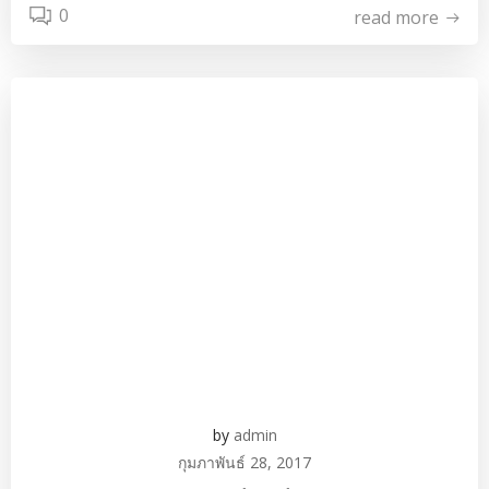
0
read more
by
admin
กุมภาพันธ์ 28, 2017