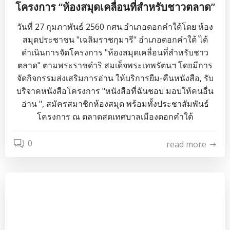
โครงการ “ห้องสมุดเคลื่อนที่สำหรับชาวตลาด”
วันที่ 27 กุมภาพันธ์ 2560 กศน.อำเภอดอกคำใต้โดย ห้อง
สมุดประชาชน "เฉลิมราชกุมารี" อำเภอดอกคำใต้ ได้
ดำเนินการจัดโครงการ "ห้องสมุดเคลื่อนที่สำหรับชาว
ตลาด" ตามพระราชดำริ สมเด็จพระเทพรัตนฯ โดยมีการ
จัดกิจกรรมส่งเสริมการอ่าน ให้บริการยืม-คืนหนังสือ, รับ
บริจาคหนังสือโครงการ "หนังสือที่ฉันชอบ มอบให้คนอื่น
อ่าน ", สมัครสมาชิกห้องสมุด พร้อมทั้งประชาสัมพันธ์
โครงการ ณ ตลาดสดเทศบาลเมืองดอกคำใต้
0
read more