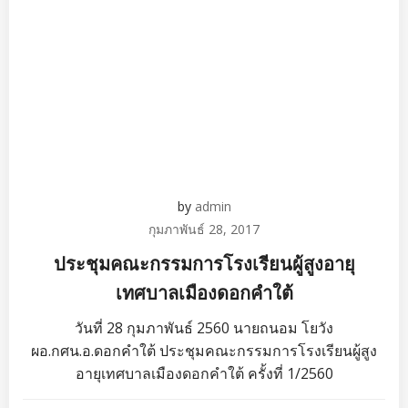
by
admin
กุมภาพันธ์ 28, 2017
ประชุมคณะกรรมการโรงเรียนผู้สูงอายุ
เทศบาลเมืองดอกคำใต้
วันที่ 28 กุมภาพันธ์ 2560 นายถนอม โยวัง
ผอ.กศน.อ.ดอกคำใต้ ประชุมคณะกรรมการโรงเรียนผู้สูง
อายุเทศบาลเมืองดอกคำใต้ ครั้งที่ 1/2560