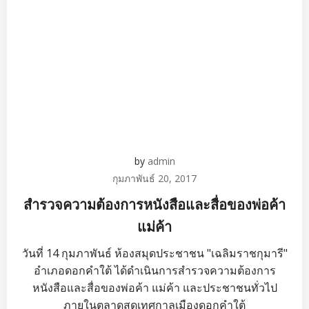
by
admin
กุมภาพันธ์ 20, 2017
สำรวจความต้องการหนังสือและสื่อของพ่อค้า
แม่ค้า
วันที่ 14 กุมภาพันธ์ ห้องสมุดประชาชน "เฉลิมราชกุมารี"
อำเภอดอกคำใต้ ได้ดำเนินการสำรวจความต้องการ
หนังสือและสื่อของพ่อค้า แม่ค้า และประชาชนทั่วไป
ภายในตลาดสดเทศกาลเมืองดอกคำใต้