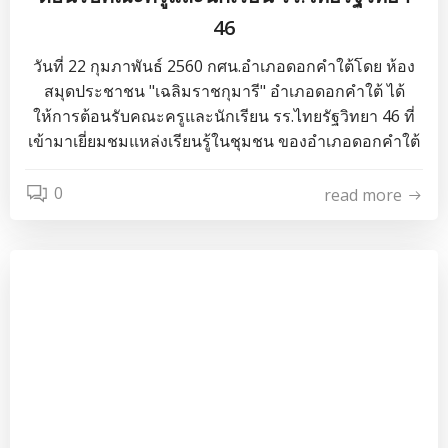
46
วันที่ 22 กุมภาพันธ์ 2560 กศน.อำเภอดอกคำใต้โดย ห้อง
สมุดประชาชน "เฉลิมราชกุมารี" อำเภอดอกคำใต้ ได้
ให้การต้อนรับคณะครูและนักเรียน รร.ไทยรัฐวิทยา 46 ที่
เข้ามาเยี่ยมชมแหล่งเรียนรู้ในชุมชน ของอำเภอดอกคำใต้
0
read more