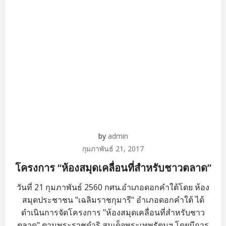
by
admin
กุมภาพันธ์ 21, 2017
โครงการ “ห้องสมุดเคลื่อนที่สำหรับชาวตลาด”
วันที่ 21 กุมภาพันธ์ 2560 กศน.อำเภอดอกคำใต้โดย ห้อง
สมุดประชาชน "เฉลิมราชกุมารี" อำเภอดอกคำใต้ ได้
ดำเนินการจัดโครงการ "ห้องสมุดเคลื่อนที่สำหรับชาว
ตลาด" ตามพระราชดำริ สมเด็จพระเทพรัตนฯ โดยมีการ