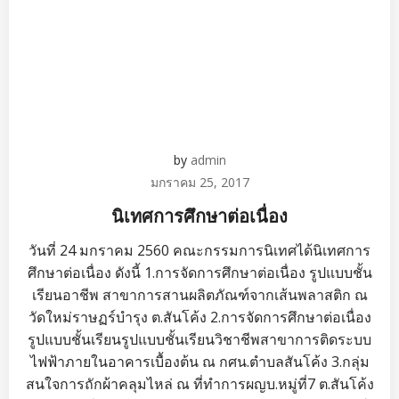
by
admin
มกราคม 25, 2017
นิเทศการศึกษาต่อเนื่อง
วันที่ 24 มกราคม 2560 คณะกรรมการนิเทศได้นิเทศการ
ศึกษาต่อเนื่อง ดังนี้ 1.การจัดการศึกษาต่อเนื่อง รูปแบบชั้น
เรียนอาชีพ สาขาการสานผลิตภัณฑ์จากเส้นพลาสติก ณ
วัดใหม่ราษฏร์บำรุง ต.สันโค้ง 2.การจัดการศึกษาต่อเนื่อง
รูปแบบชั้นเรียนรูปแบบชั้นเรียนวิชาชีพสาขาการติดระบบ
ไฟฟ้าภายในอาคารเบื้องต้น ณ กศน.ตำบลสันโค้ง 3.กลุ่ม
สนใจการถักผ้าคลุมไหล่ ณ ที่ทำการผญบ.หมู่ที่7 ต.สันโค้ง