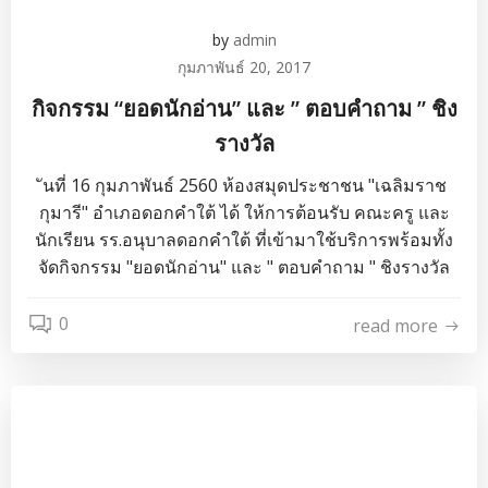
by
admin
กุมภาพันธ์ 20, 2017
กิจกรรม “ยอดนักอ่าน” และ ” ตอบคำถาม ” ชิง
รางวัล
ันที่ 16 กุมภาพันธ์ 2560 ห้องสมุดประชาชน "เฉลิมราช
กุมารี" อำเภอดอกคำใต้ ได้ ให้การต้อนรับ คณะครู และ
นักเรียน รร.อนุบาลดอกคำใต้ ที่เข้ามาใช้บริการพร้อมทั้ง
จัดกิจกรรม "ยอดนักอ่าน" และ " ตอบคำถาม " ชิงรางวัล
0
read more