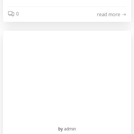
0
read more
by
admin