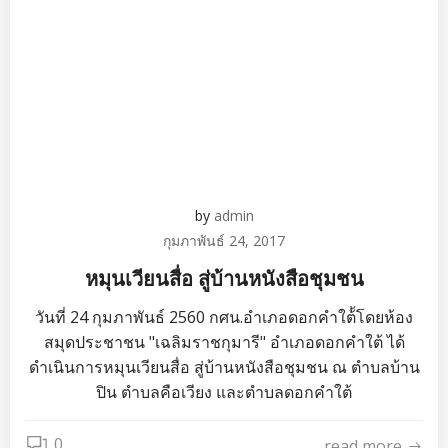
by
admin
กุมภาพันธ์ 24, 2017
หมุนเวียนสื่อ สู่บ้านหนังสือชุมชน
วันที่ 24 กุมภาพันธ์ 2560 กศน.อำเภอดอกคำใต้้โดยห้อง
สมุดประชาชน "เฉลิมราชกุมารี" อำเภอดอกคำใต้ ได้
ดำเนินการหมุนเวียนสื่อ สู่บ้านหนังสือชุมชน ณ ตำบลบ้าน
ปิน ตำบลคือเวียง และตำบลดอกคำใต้
0
read more