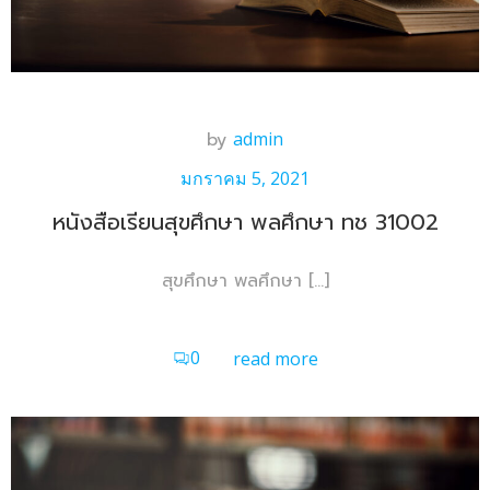
by
admin
มกราคม 5, 2021
หนังสือเรียนสุขศึกษา พลศึกษา ทช 31002
สุขศึกษา พลศึกษา […]
0
read more