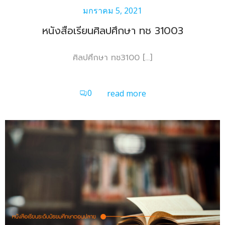
มกราคม 5, 2021
หนังสือเรียนศิลปศึกษา ทช 31003
ศิลปศึกษา ทช3100 […]
0
read more