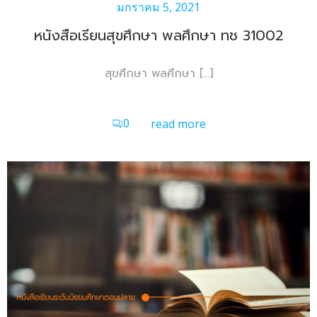
มกราคม 5, 2021
หนังสือเรียนสุขศึกษา พลศึกษา ทช 31002
สุขศึกษา พลศึกษา […]
0
read more