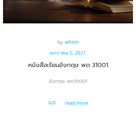
by
admin
มกราคม 5, 2021
หนังสือเรียนอังกฤษ พต 31001
อังกฤษ พต31001
0
read more