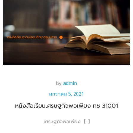
by
admin
มกราคม 5, 2021
หนังสือเรียนเศรษฐกิจพอเพียง ทช 31001
เศรษฐกิจพอเพียง […]