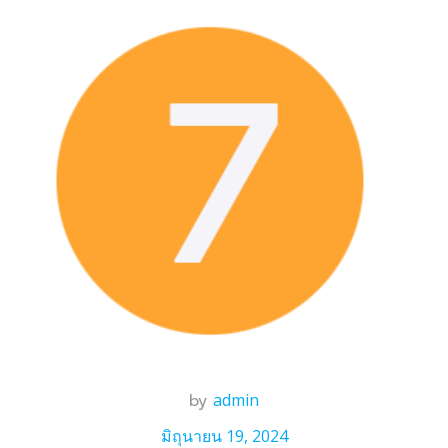
by
admin
มิถุนายน 19, 2024