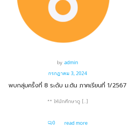
by
admin
กรกฎาคม 3, 2024
พบกลุ่มครั้งที่ 8 ระดับ ม.ต้น ภาคเรียนที่ 1/2567
** ให้นักศึกษาดู […]
0
read more