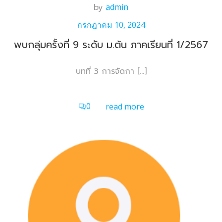
by
admin
กรกฎาคม 10, 2024
พบกลุ่มครั้งที่ 9 ระดับ ม.ต้น ภาคเรียนที่ 1/2567
บทที่ 3 การจัดกา […]
0
read more