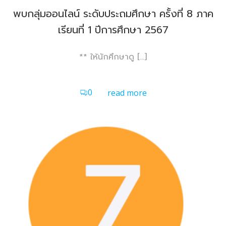
พบกลุ่มออนไลน์ ระดับประถมศึกษา ครั้งที่ 8 ภาค
เรียนที่ 1 ปีการศึกษา 2567
** ให้นักศึกษาดู […]
0
read more