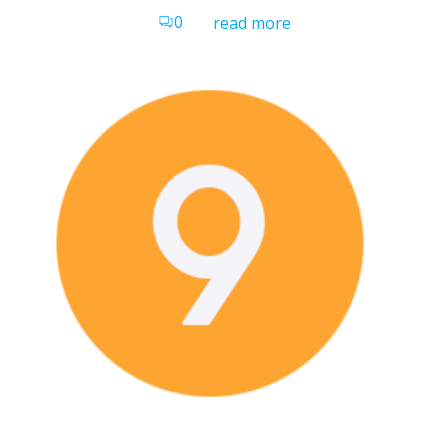
0
read more