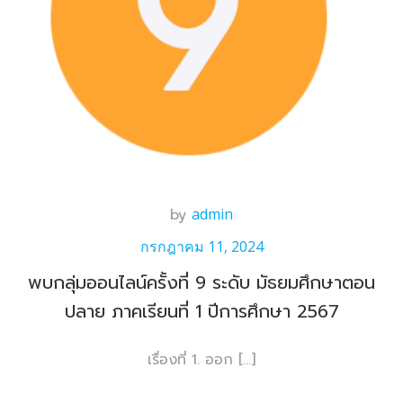
by
admin
กรกฎาคม 11, 2024
พบกลุ่มออนไลน์ครั้งที่ 9 ระดับ มัธยมศึกษาตอน
ปลาย ภาคเรียนที่ 1 ปีการศึกษา 2567
เรื่องที่ 1. ออก […]