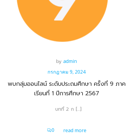
by
admin
กรกฎาคม 9, 2024
พบกลุ่มออนไลน์ ระดับประถมศึกษา ครั้งที่ 9 ภาค
เรียนที่ 1 ปีการศึกษา 2567
บทที่ 2 ก […]
0
read more