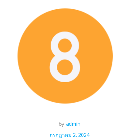
by
admin
กรกฎาคม 2, 2024