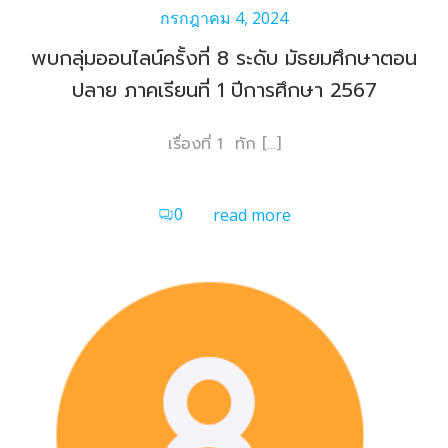
กรกฎาคม 4, 2024
พบกลุ่มออนไลน์ครั้งที่ 8 ระดับ มัธยมศึกษาตอน
ปลาย ภาคเรียนที่ 1 ปีการศึกษา 2567
เรื่องที่ 1 ทัก […]
0
read more