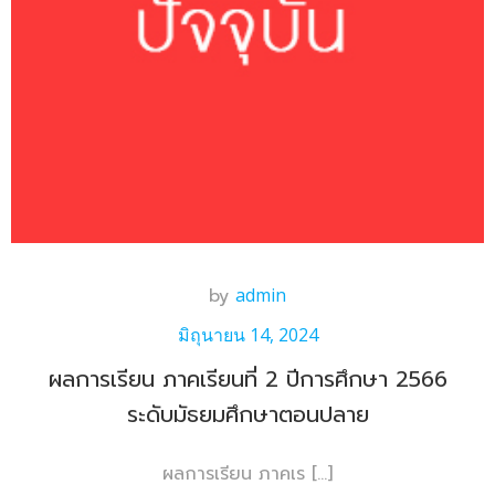
by
admin
มิถุนายน 14, 2024
ผลการเรียน ภาคเรียนที่ 2 ปีการศึกษา 2566
ระดับมัธยมศึกษาตอนปลาย
ผลการเรียน ภาคเร […]