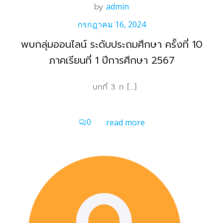
by
admin
กรกฎาคม 16, 2024
พบกลุ่มออนไลน์ ระดับประถมศึกษา ครั้งที่ 10
ภาคเรียนที่ 1 ปีการศึกษา 2567
บทที่ 3 ก […]
0
read more