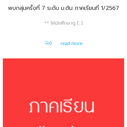
พบกลุ่มครั้งที่ 7 ระดับ ม.ต้น ภาคเรียนที่ 1/2567
** ให้นักศึกษาดู […]
0
read more