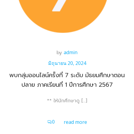
by
admin
มิถุนายน 20, 2024
พบกลุ่มออนไลน์ครั้งที่ 7 ระดับ มัธยมศึกษาตอน
ปลาย ภาคเรียนที่ 1 ปีการศึกษา 2567
** ให้นักศึกษาดู […]
0
read more