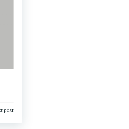
t post