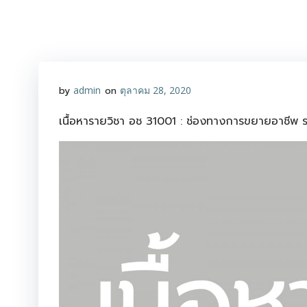
Skip
to
content
by
admin
on
ตุลาคม 28, 2020
เนื้อหารายวิชา อช 31001 : ช่องทางการขยายอาชีพ