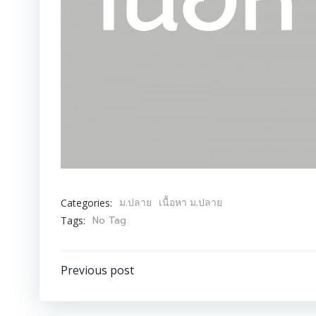
ม.ปลาย
เนื้อหา ม.ปลาย
Categories:
No Tag
Tags:
Post
Previous post
navigation