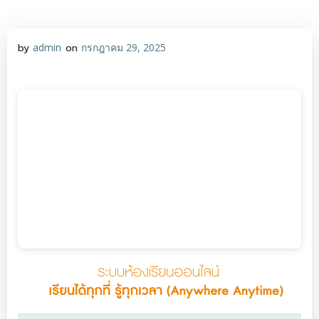
Skip
to
content
by
admin
on
กรกฎาคม 29, 2025