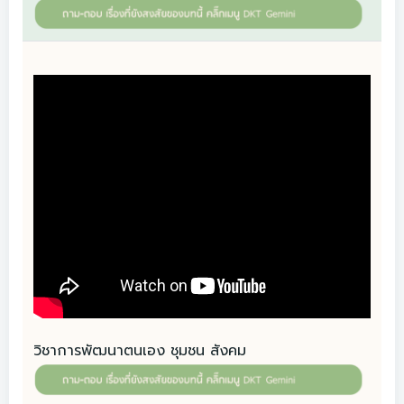
วิชาการพัฒนาตนเอง ชุมชน สังคม