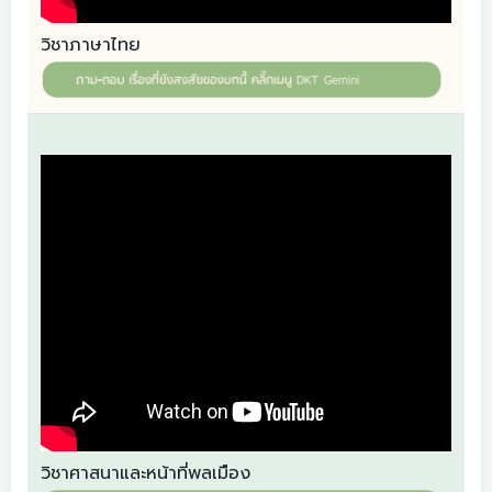
วิชาภาษาไทย
วิชาศาสนาและหน้าที่พลเมือง