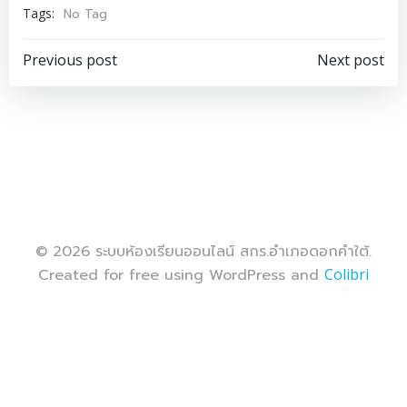
No Tag
Tags:
Post
Post
Previous post
Next post
navigation
navigation
© 2026 ระบบห้องเรียนออนไลน์ สกร.อำเภอดอกคำใต้.
Created for free using WordPress and
Colibri