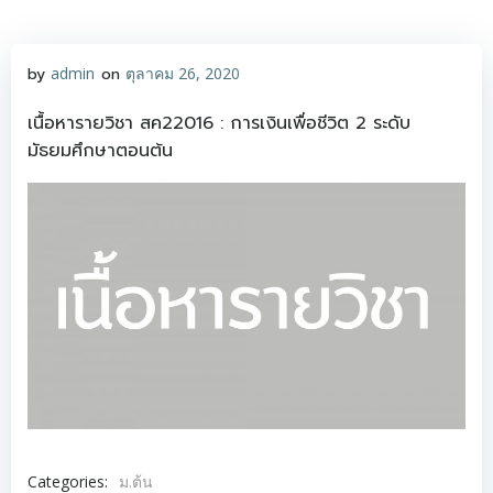
Skip
to
content
by
admin
on
ตุลาคม 26, 2020
เนื้อหารายวิชา สค22016 : การเงินเพื่อชีวิต 2 ระดับ
มัธยมศึกษาตอนต้น
ม.ต้น
Categories: