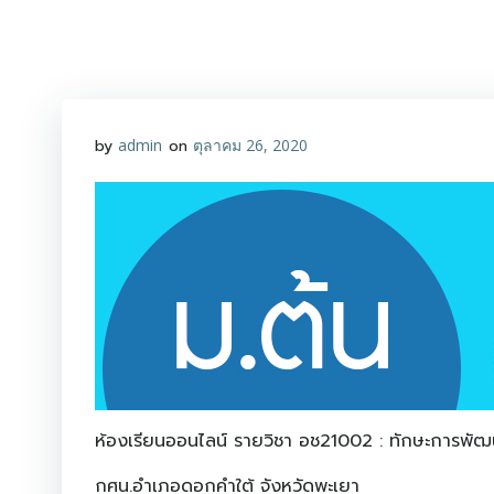
Skip
to
content
by
admin
on
ตุลาคม 26, 2020
ห้องเรียนออนไลน์ รายวิชา อช21002 : ทักษะการพัฒ
กศน.อำเภอดอกคำใต้ จังหวัดพะเยา