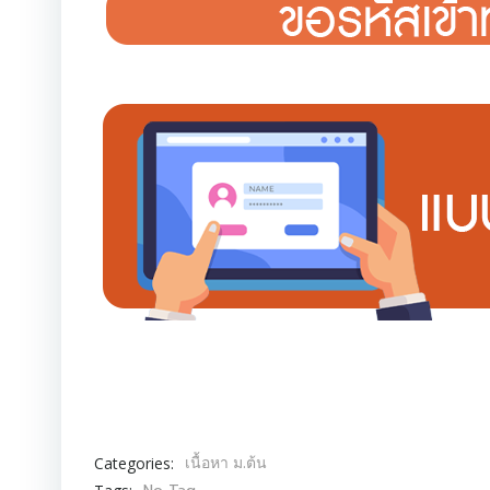
เนื้อหา ม.ต้น
Categories: