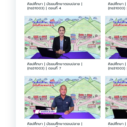
ศิลปศึกษา | มัธยมศึกษาตอนปลาย |
ศิลปศึกษา 
(ทช31003) | ตอนที่ 4
(ทช31003) |
ศิลปศึกษา | มัธยมศึกษาตอนปลาย |
ศิลปศึกษา 
(ทช31003) | ตอนที่ 7
(ทช31003) |
ศิลปศึกษา | มัธยมศึกษาตอนปลาย |
ศิลปศึกษา 