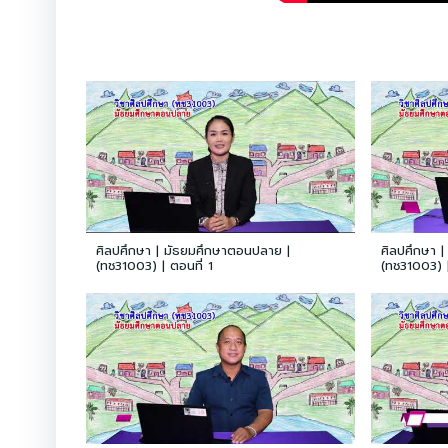
ศิลปศึกษา | มัธยมศึกษาตอนปลาย |
ศิลปศึกษา 
(ทช31003) | ตอนที่ 1
(ทช31003) |