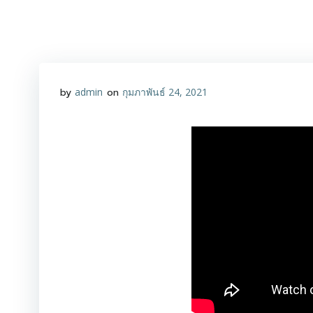
Skip
to
content
by
admin
on
กุมภาพันธ์ 24, 2021