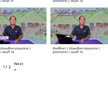
 ตอนที่ 11
(ทช31003) | ตอนที่ 12
| มัธยมศึกษาตอนปลาย |
ศิลปศึกษา | มัธยมศึกษาตอนปลาย |
 ตอนที่ 14
(ทช31003) | ตอนที่ 15
Next
1
/
2
»