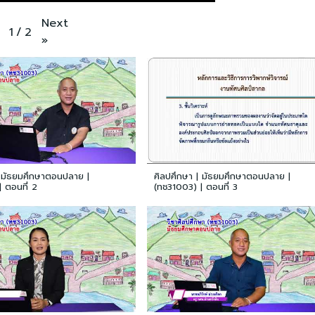
Next
1
/
2
»
| มัธยมศึกษาตอนปลาย |
ศิลปศึกษา | มัธยมศึกษาตอนปลาย |
 ตอนที่ 2
(ทช31003) | ตอนที่ 3