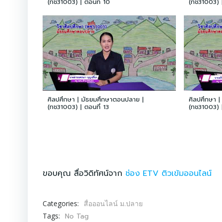
(ทช31003) | ตอนที่ 10
(ทช31003) |
ศิลปศึกษา | มัธยมศึกษาตอนปลาย |
ศิลปศึกษา 
(ทช31003) | ตอนที่ 13
(ทช31003) |
ขอบคุณ สื่อวิดิทัศน์จาก
ช่อง ETV ติวเข้มออนไลน์
สื่อออนไลน์ ม.ปลาย
Categories:
No Tag
Tags: