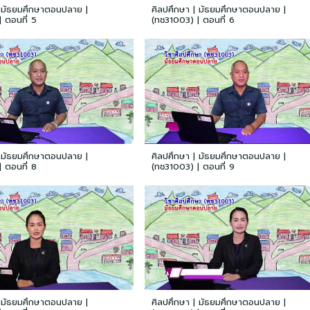
| มัธยมศึกษาตอนปลาย |
ศิลปศึกษา | มัธยมศึกษาตอนปลาย |
 ตอนที่ 5
(ทช31003) | ตอนที่ 6
| มัธยมศึกษาตอนปลาย |
ศิลปศึกษา | มัธยมศึกษาตอนปลาย |
 ตอนที่ 8
(ทช31003) | ตอนที่ 9
| มัธยมศึกษาตอนปลาย |
ศิลปศึกษา | มัธยมศึกษาตอนปลาย |