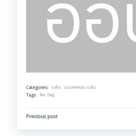
ม.ต้น
แบบทดสอบ ม.ต้น
Categories:
No Tag
Tags:
Post
Previous post
navigation