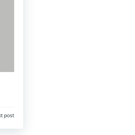
t post