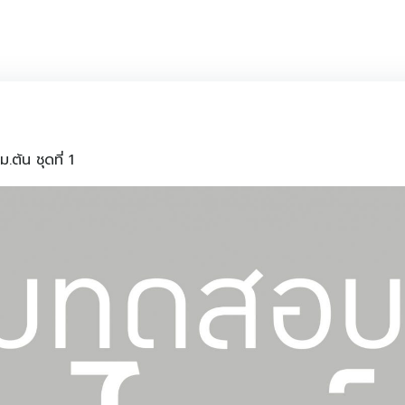
้น ชุดที่ 1